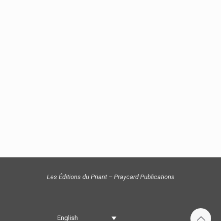
Les Éditions du Priant – Praycard Publications
English